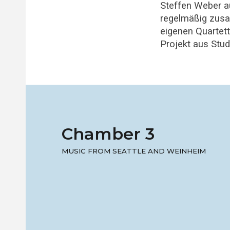
Steffen Weber au
regelmäßig zusa
eigenen Quartett
Projekt aus Stud
Chamber 3
MUSIC FROM SEATTLE AND WEINHEIM